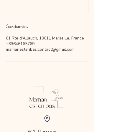
Coordonnées
61 Rte d'Allauch, 13011 Marseille, France
+33646165769
mamanestenbas.contact@gmail.com