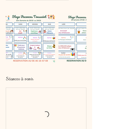
Séances à venir