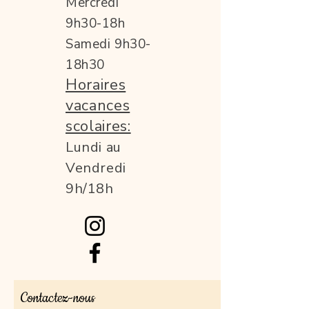
Mercredi
9h30-18h
Samedi 9h30-
18h30
Horaires
vacances
scolaires:
Lundi au
Vendredi
9h/18h
Contactez-nous