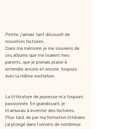
Petite, j’aimais tant découvrir de 
nouvelles histoires…
Dans ma mémoire, je me souviens de 
ces albums que me lisaient mes 
parents, que je prenais plaisir à 
entendre encore et encore, toujours 
avec la même excitation. 
La littérature de jeunesse m’a toujours 
passionnée. En grandissant, je 
m’amusais à inventer des histoires. 
Plus tard, de par ma formation littéraire, 
j’ai plongé dans l’univers de nombreux 