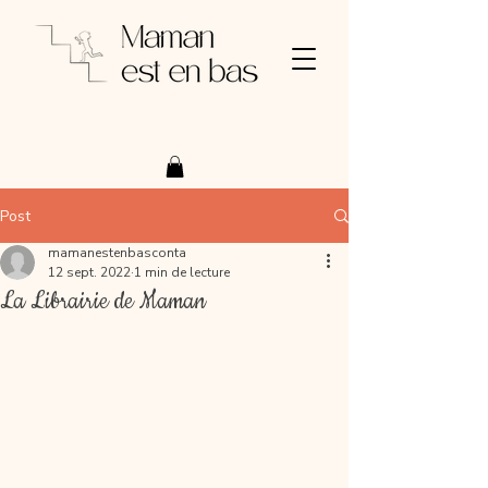
Post
mamanestenbasconta
12 sept. 2022
1 min de lecture
La Librairie de Maman